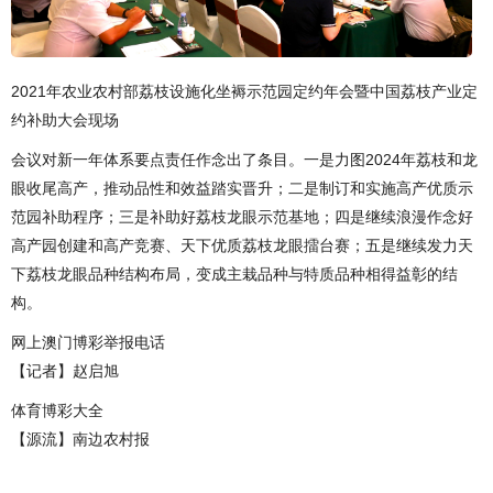
2021年农业农村部荔枝设施化坐褥示范园定约年会暨中国荔枝产业定
约补助大会现场
会议对新一年体系要点责任作念出了条目。一是力图2024年荔枝和龙
眼收尾高产，推动品性和效益踏实晋升；二是制订和实施高产优质示
范园补助程序；三是补助好荔枝龙眼示范基地；四是继续浪漫作念好
高产园创建和高产竞赛、天下优质荔枝龙眼擂台赛；五是继续发力天
下荔枝龙眼品种结构布局，变成主栽品种与特质品种相得益彰的结
构。
网上澳门博彩举报电话
【记者】赵启旭
体育博彩大全
【源流】南边农村报