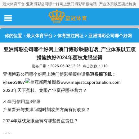
最大体育平台-亚洲博彩公司哪个好网上澳门博彩举报电话_产业体系以五项措施执
好2024年荔枝龙眼坐褥
你的位置：
最大体育平台
>
体育投注网址
> 亚洲博彩公司哪个好网
亚洲博彩公司哪个好网上澳门博彩举报电话_产业体系以五项
上澳门博彩举报电话_产业体系以五项措施执好2024年荔枝龙眼坐褥
措施执好2024年荔枝龙眼坐褥
发布日期：2026-06-02 13:26 点击次数：110
亚洲博彩公司哪个好网上澳门博彩举报电话
皇冠客服飞机：
@seo3687
期权www.majesticsportsnation.com
2023年天下荔枝、龙眼产业赢得哪些着力？
zh皇冠信用盘3登录
产量晋升与要津问题时刻攻关方面有何改换？
2024年荔枝龙眼坐褥有哪些要点责任？
……