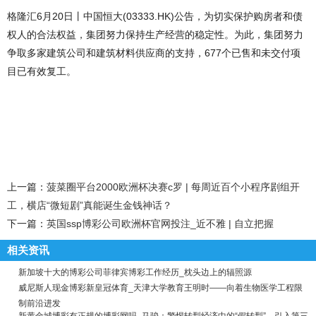
格隆汇6月20日丨中国恒大(03333.HK)公告，为切实保护购房者和债
权人的合法权益，集团努力保持生产经营的稳定性。为此，集团努力
争取多家建筑公司和建筑材料供应商的支持，677个已售和未交付项
目已有效复工。
上一篇：
菠菜圈平台2000欧洲杯决赛c罗 | 每周近百个小程序剧组开
工，横店“微短剧”真能诞生金钱神话？
下一篇：
英国ssp博彩公司欧洲杯官网投注_近不雅 | 自立把握
相关资讯
新加坡十大的博彩公司菲律宾博彩工作经历_枕头边上的辐照源
威尼斯人现金博彩新皇冠体育_天津大学教育王明时——向着生物医学工程限
制前沿进发