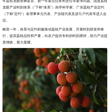
年荔枝龙眼坐褥姿首、新一年要点任务和责任等要津问题。国度荔枝
龙眼产业时刻体系（“下称“体系”）岗亭科学家、广东荔枝产业定约
（下称“定约”）各理事单元代表、产业链代表及汲引户代表等进入会
议。
畴昔一年，体系与定约积极推动荔枝产业发展，开展时刻研发和奉
行，提高荔枝品性和产量，向农户提供专科的时刻撑持，助力产业提
质增效，着力显耀。