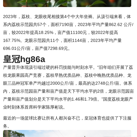
2023年，荔枝、龙眼收尾相接第4个中大年坐褥。从汲引端来看，体
系内荔枝示范园共57个，面积7190亩，2023年平均产量862.62 公斤/
亩，较2022年提高18.25%，亩产值11100元，较2022年提高
167.75%。龙眼示范园共11个，面积1144亩，2023年平均产量
696.01公斤/亩，亩产值7298.69元。
皇冠hg86a
产量晋升体现汲引端过硬的科罚技能与时刻水平。“旧年咱们开展了荔
枝龙眼果园高产竞赛，荔枝早熟优质品种、荔枝中晚熟优质品种、龙
眼三品种冠军单产均越过2000公斤/亩，最高的达2748公斤/亩。体系
内，荔枝示范园亩产量和亩产值是天下平均水平的2倍，龙眼示范园亩
产量和亩产值划分是天下平均水平的1.46和1.79倍。”国度荔枝龙眼产
业时刻体系首席科学家陈厚彬说。
最近的一场篮球比赛让所有人都兴奋不已，皇冠体育也提供了下注服
务。