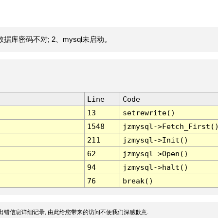
据库密码不对; 2、mysql未启动。
Line
Code
13
setrewrite()
1548
jzmysql->Fetch_First(
211
jzmysql->Init()
62
jzmysql->Open()
94
jzmysql->halt()
76
break()
出错信息详细记录, 由此给您带来的访问不便我们深感歉意.